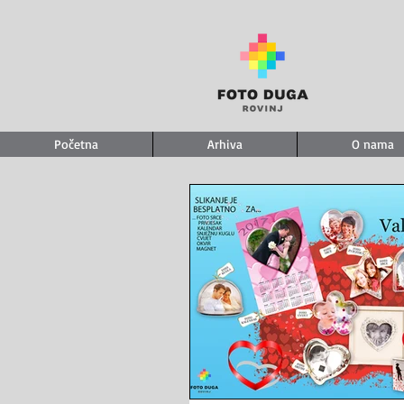
Početna
Arhiva
O nama