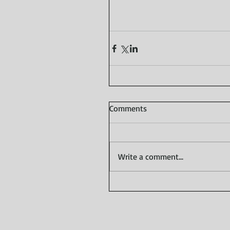
Comments
Write a comment...