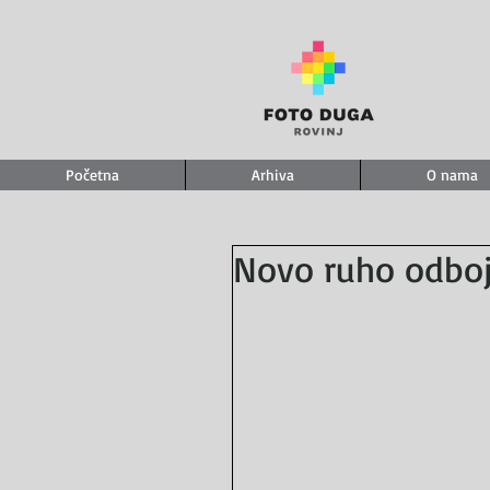
Početna
Arhiva
O nama
Novo ruho odboj