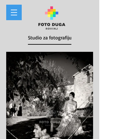
Studio za fotografiju