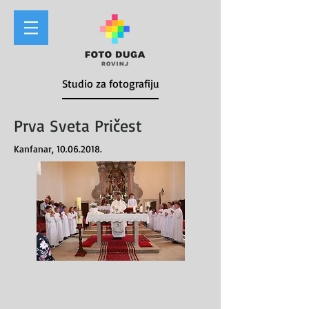
Studio za fotografiju
Prva Sveta Pričest
Kanfanar,
10.06.2018
.