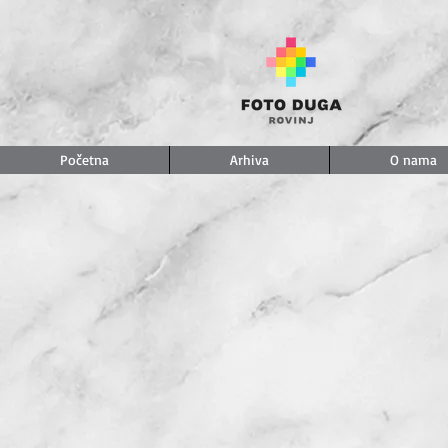
Početna
Arhiva
O nama